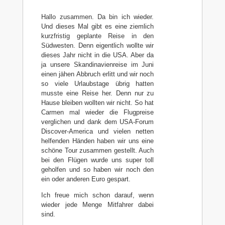
Hallo zusammen. Da bin ich wieder.
Und dieses Mal gibt es eine ziemlich
kurzfristig geplante Reise in den
Südwesten. Denn eigentlich wollte wir
dieses Jahr nicht in die USA. Aber da
ja unsere Skandinavienreise im Juni
einen jähen Abbruch erlitt und wir noch
so viele Urlaubstage übrig hatten
musste eine Reise her. Denn nur zu
Hause bleiben wollten wir nicht. So hat
Carmen mal wieder die Flugpreise
verglichen und dank dem USA-Forum
Discover-America und vielen netten
helfenden Händen haben wir uns eine
schöne Tour zusammen gestellt. Auch
bei den Flügen wurde uns super toll
geholfen und so haben wir noch den
ein oder anderen Euro gespart.
Ich freue mich schon darauf, wenn
wieder jede Menge Mitfahrer dabei
sind.