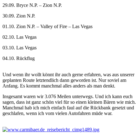
29.09. Bryce N.P. – Zion N.P.
30.09. Zion N.P.
01.10. Zion N.P. – Valley of Fire – Las Vegas
02.10. Las Vegas
03.10. Las Vegas
04.10. Rückflug
Und wenn ihr wollt könnt ihr auch gerne erfahren, was aus unserer
geplanten Route letztendlich dann geworden ist. Nur soviel am
Anfang. Es kommt manchmal alles anders als man denkt.
Insgesamt waren wir 3.076 Meilen unterwegs. Und ich kann euch
sagen, dass ist ganz schön viel für so einen kleinen Bären wie mich.
Manchmal hab ich mich einfach faul auf die Rückbank gesetzt und
geschlafen, wenn ich vom vielen Autofahren müde war.