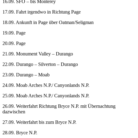
16.09. SFO – bis Monterey
17.09. Fahrt irgendwo in Richtung Page
18.09. Ankunft in Page über Oatman/Seligman
19.09. Page
20.09. Page
21.09. Monument Valley – Durango
22.09. Durango – Silverton – Durango
23.09. Durango – Moab
24.09. Moab Arches N.P./ Canyonlands N.P.
25.09. Moab Arches N.P./ Canyonlands N.P.
26.09. Weiterfahrt Richtung Bryce N.P. mit Übernachtung
dazwischen
27.09. Weiterfahrt bis zum Bryce N.P.
28.09. Bryce N.P.