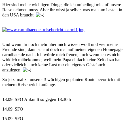
Hier sind meine wichtigen Dinge, die ich unbedingt mit auf unsere
Reise nehmen muss. Aber ihr wisst ja selber, was man am besten in
den USA braucht.
Und wenn ihr noch mehr über mich wissen wollt und wer meine
Freunde sind, dann schaut doch mal auf meiner eigenen Homepage
carmibaer.de nach. Ich würde mich freuen, auch wenn ich es nicht
wirklich mitbekomme, weil mein Papa einfach keine Zeit dazu hat
oder vielleicht auch keine Lust mir ein eigenes Gästebuch
anzulegen.
So jetzt mal zu unserer 3 wöchigen geplanten Route bevor ich mit
meinem Reisebericht anfange.
13.09. SFO Ankunft so gegen 18.30 h
14.09. SFO
15.09. SFO