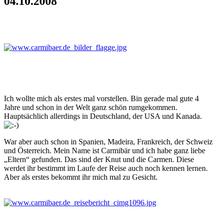
04.10.2008
Ich wollte mich als erstes mal vorstellen. Bin gerade mal gute 4
Jahre und schon in der Welt ganz schön rumgekommen.
Hauptsächlich allerdings in Deutschland, der USA und Kanada.
War aber auch schon in Spanien, Madeira, Frankreich, der Schweiz
und Österreich. Mein Name ist Carmibär und ich habe ganz liebe
„Eltern“ gefunden. Das sind der Knut und die Carmen. Diese
werdet ihr bestimmt im Laufe der Reise auch noch kennen lernen.
Aber als erstes bekommt ihr mich mal zu Gesicht.